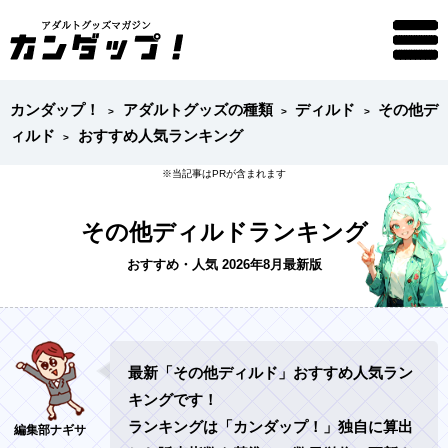
カンダップ！
アダルトグッズの種類
ディルド
その他デ
ィルド
おすすめ人気ランキング
その他ディルドランキング
おすすめ・人気 2026年8月最新版
最新「その他ディルド」おすすめ人気ラン
キングです！
ランキングは「カンダップ！」独自に算出