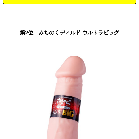
第2位 みちのくディルド ウルトラビッグ