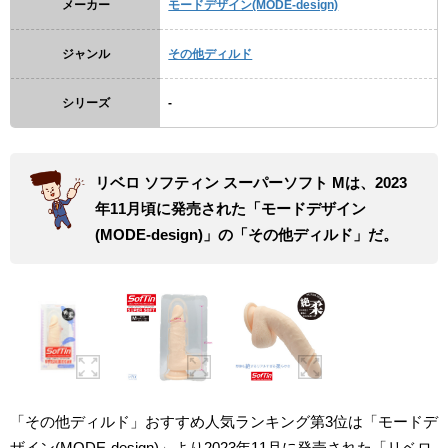
メーカー
モードデザイン(MODE-design)
ジャンル
その他ディルド
シリーズ
-
リベロ ソフティン スーパーソフト Mは、2023
年11月頃に発売された「モードデザイン
(MODE-design)」の「その他ディルド」だ。
「その他ディルド」おすすめ人気ランキング第3位は「モードデ
ザイン(MODE-design)」より2023年11月に発売された「リベロ