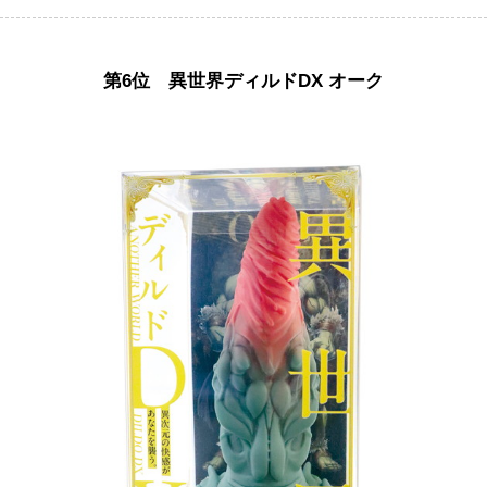
第6位 異世界ディルドDX オーク