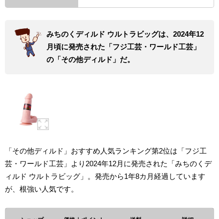
みちのくディルド ウルトラビッグは、2024年12
月頃に発売された「フジ工芸・ワールド工芸」
の「その他ディルド」だ。
「その他ディルド」おすすめ人気ランキング第2位は「フジ工
芸・ワールド工芸」より2024年12月に発売された「みちのくデ
ィルド ウルトラビッグ」。発売から1年8カ月経過しています
が、根強い人気です。