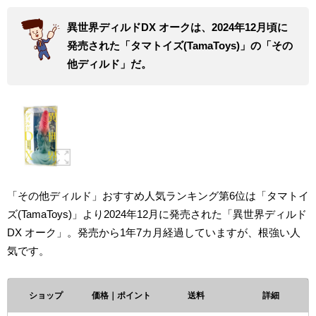
異世界ディルドDX オークは、2024年12月頃に
発売された「タマトイズ(TamaToys)」の「その
他ディルド」だ。
「その他ディルド」おすすめ人気ランキング第6位は「タマトイ
ズ(TamaToys)」より2024年12月に発売された「異世界ディルド
DX オーク」。発売から1年7カ月経過していますが、根強い人
気です。
ショップ
価格｜ポイント
送料
詳細