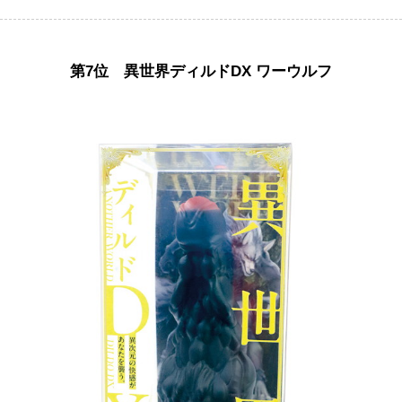
第7位 異世界ディルドDX ワーウルフ