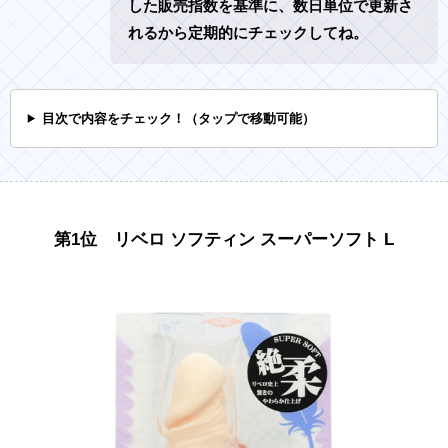
した販売指数を基準に、数日単位で更新さ
れるから定期的にチェックしてね。
目次で内容をチェック！（タップで移動可能）
第1位 リベロ ソフティン スーパーソフト L