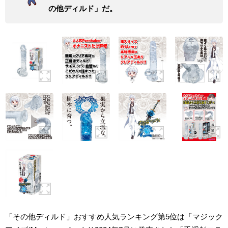
の他ディルド」だ。
「その他ディルド」おすすめ人気ランキング第5位は「マジック