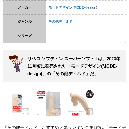
メーカー
モードデザイン(MODE-design)
ジャンル
その他ディルド
シリーズ
-
リベロ ソフティン スーパーソフト Lは、2023年
11月頃に発売された「モードデザイン(MODE-
design)」の「その他ディルド」だ。
「その他ディルド」おすすめ人気ランキング第1位は「モードデ