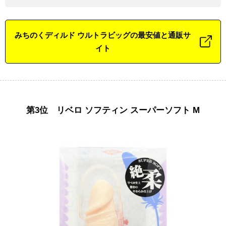
みちのくディルド ウルトラビッグの最安値と通販サ
イト
第3位 リベロ ソフティン スーパーソフト M