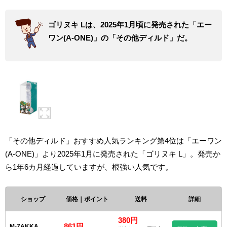
ゴリヌキ Lは、2025年1月頃に発売された「エー
ワン(A-ONE)」の「その他ディルド」だ。
「その他ディルド」おすすめ人気ランキング第4位は「エーワン
(A-ONE)」より2025年1月に発売された「ゴリヌキ L」。発売か
ら1年6カ月経過していますが、根強い人気です。
ショップ
価格｜ポイント
送料
詳細
380円
861円
M-ZAKKA