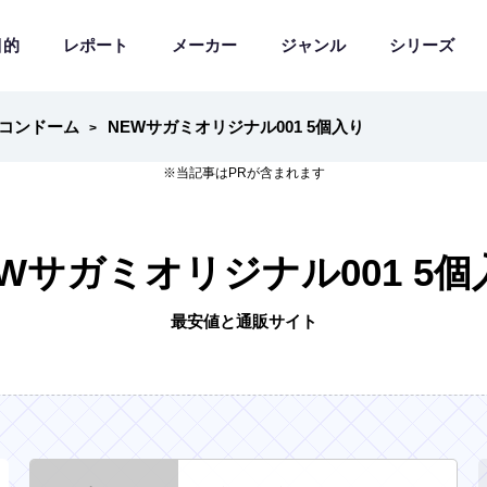
目的
レポート
メーカー
ジャンル
シリーズ
コンドーム
NEWサガミオリジナル001 5個入り
EWサガミオリジナル001 5個
最安値と通販サイト