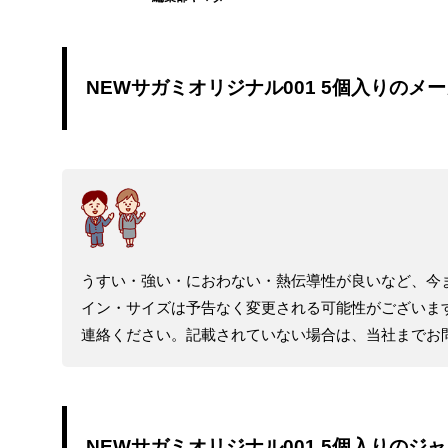
NEWサガミオリジナル001 5個入りのメ
うすい・強い・におわない・熱伝導性が良いなど、今
イン・サイズは予告なく変更される可能性がございま
連絡ください。記載されていない場合は、当社までお
NEWサガミオリジナル001 5個入りのジ