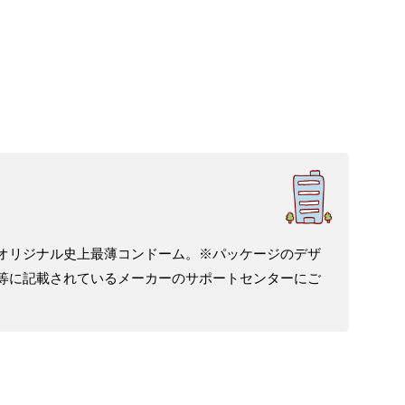
オリジナル史上最薄コンドーム。※パッケージのデザ
等に記載されているメーカーのサポートセンターにご