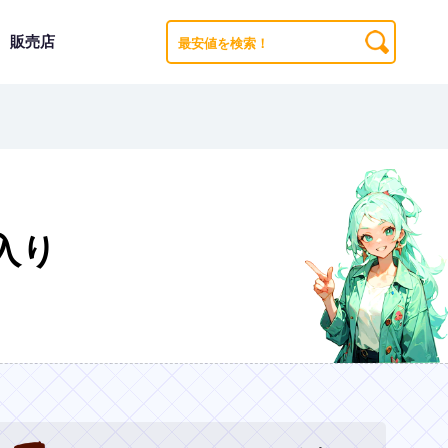
販売店
入り