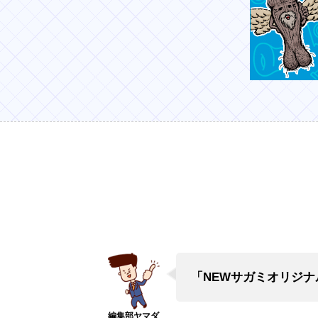
「NEWサガミオリジナ