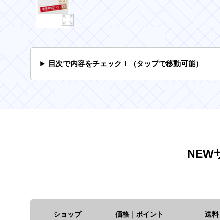
目次で内容をチェック！（タップで移動可能）
NEW
ショップ
価格｜ポイント
送料