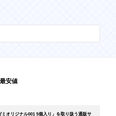
と最安値
ガミオリジナル001 5個入り」を取り扱う通販サ