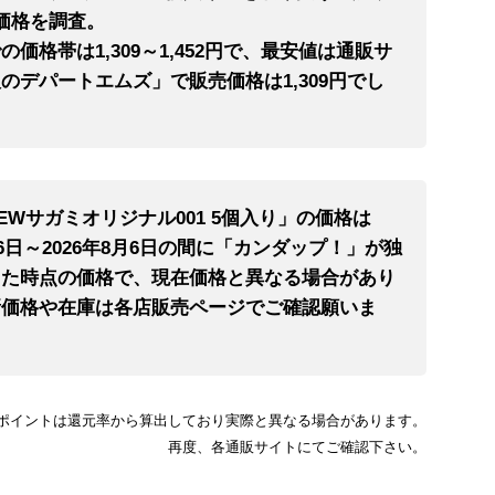
価格を調査。
の価格帯は1,309～1,452円で、最安値は通販サ
のデパートエムズ」で販売価格は1,309円でし
EWサガミオリジナル001 5個入り」の価格は
月6日～2026年8月6日の間に「カンダップ！」が独
した時点の価格で、現在価格と異なる場合があり
新価格や在庫は各店販売ページでご確認願いま
ポイントは還元率から算出しており実際と異なる場合があります。
再度、各通販サイトにてご確認下さい。