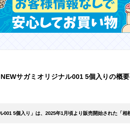
NEWサガミオリジナル001 5個入りの概要
ル001 5個入り」は、2025年1月頃より販売開始された