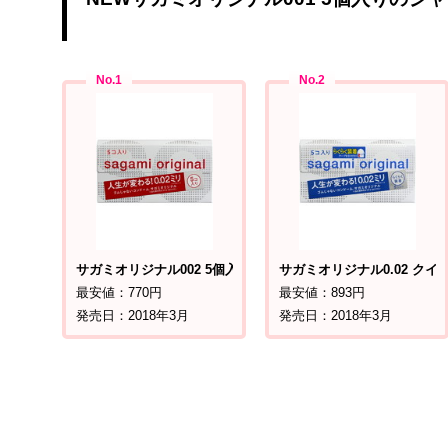
サガミオリジナル002 5個入り
サガミオリジナル0.02 クイ
最安値：770円
最安値：893円
発売日：2018年3月
発売日：2018年3月