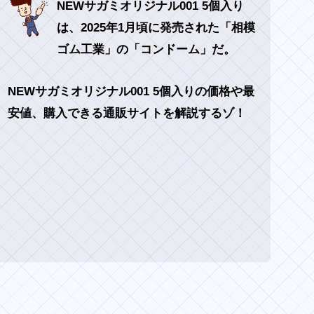
NEWサガミオリジナル001 5個入り
は、2025年1月頃に発売された「相模
ゴム工業」の「コンドーム」だ。
NEWサガミオリジナル001 5個入りの価格や最
安値、購入できる通販サイトを解説するゾ！