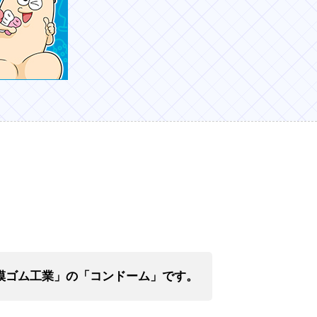
「相模ゴム工業」の「コンドーム」です。