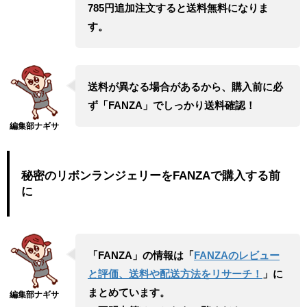
785円追加注文すると送料無料になりま
す。
送料が異なる場合があるから、購入前に必
ず「FANZA」でしっかり送料確認！
秘密のリボンランジェリーをFANZAで購入する前
に
「FANZA」の情報は「
FANZAのレビュー
と評価、送料や配送方法をリサーチ！
」に
まとめています。