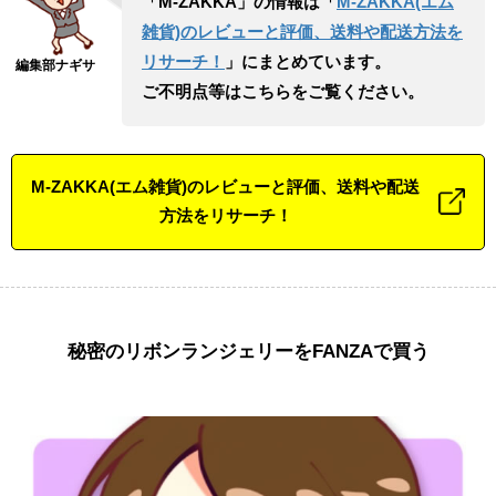
「M-ZAKKA」の情報は「
M-ZAKKA(エム
雑貨)のレビューと評価、送料や配送方法を
リサーチ！
」にまとめています。
ご不明点等はこちらをご覧ください。
M-ZAKKA(エム雑貨)のレビューと評価、送料や配送
方法をリサーチ！
秘密のリボンランジェリーをFANZAで買う