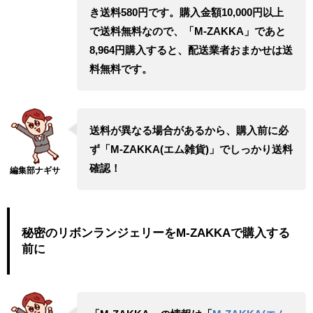
き送料580円です。購入金額10,000円以上
で送料無料なので、「M-ZAKKA」であと
8,964円購入すると、配送業者おまかせは送
料無料です。
送料が異なる場合があるから、購入前に必
ず「M-ZAKKA(エム雑貨)」でしっかり送料
確認！
秘密のリボンランジェリーをM-ZAKKAで購入する
前に