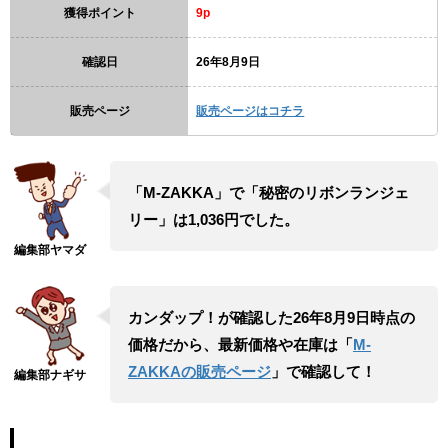
獲得ポイント
9p
確認日
26年8月9日
販売ページ
販売ページはコチラ
「M-ZAKKA」で「秘密のリボンランジェ
リー」は1,036円でした。
カンダップ！が確認した26年8月9日時点の
価格だから、最新価格や在庫は「
M-
ZAKKAの販売ページ
」で確認して！