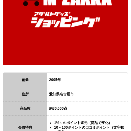
創業
2005年
住所
愛知県名古屋市
商品数
約30,000点
1%～のポイント還元（商品で変化）
会員特典
10～100ポイントの口コミポイント（文字数