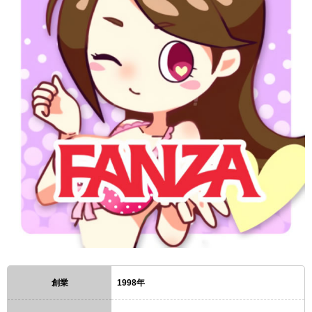
創業
1998年