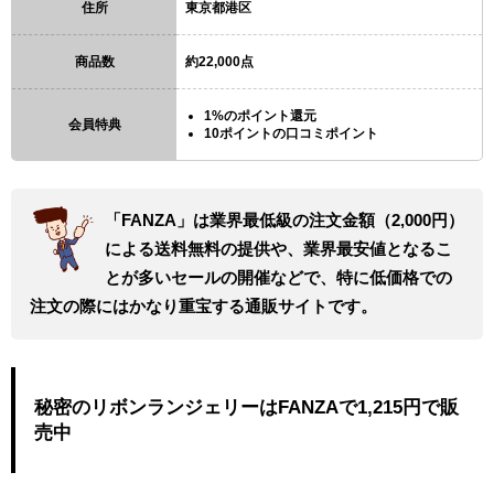
住所
東京都港区
商品数
約22,000点
1%のポイント還元
会員特典
10ポイントの口コミポイント
「FANZA」は業界最低級の注文金額（2,000円）
による送料無料の提供や、業界最安値となるこ
とが多いセールの開催などで、特に低価格での
注文の際にはかなり重宝する通販サイトです。
秘密のリボンランジェリーはFANZAで1,215円で販
売中