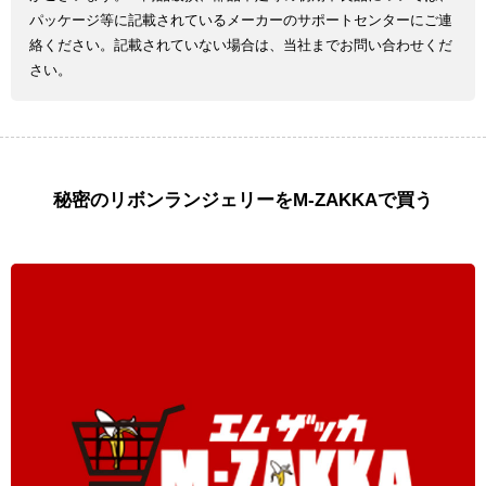
パッケージ等に記載されているメーカーのサポートセンターにご連
絡ください。記載されていない場合は、当社までお問い合わせくだ
さい。
秘密のリボンランジェリーをM-ZAKKAで買う