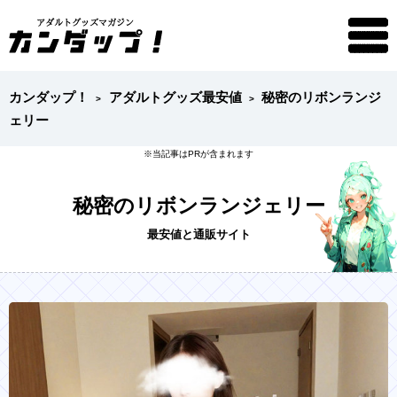
カンダップ！
アダルトグッズ最安値
秘密のリボンランジ
ェリー
秘密のリボンランジェリー
最安値と通販サイト