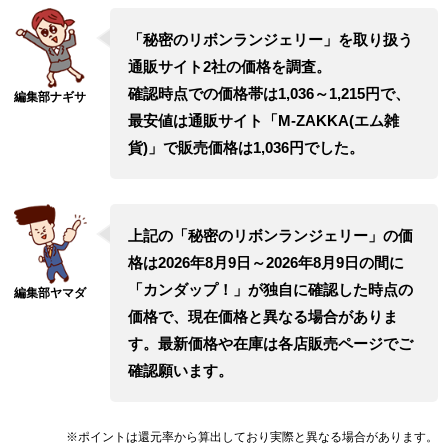
「秘密のリボンランジェリー」を取り扱う
通販サイト2社の価格を調査。
確認時点での価格帯は1,036～1,215円で、
最安値は通販サイト「M-ZAKKA(エム雑
貨)」で販売価格は1,036円でした。
上記の「秘密のリボンランジェリー」の価
格は2026年8月9日～2026年8月9日の間に
「カンダップ！」が独自に確認した時点の
価格で、現在価格と異なる場合がありま
す。最新価格や在庫は各店販売ページでご
確認願います。
※ポイントは還元率から算出しており実際と異なる場合があります。