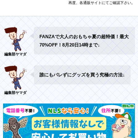
再度、各通販サイトにてご確認下さい。
FANZAで大人のおもちゃ夏の超特価！最大
70%OFF！8月20日14時まで↓
誰にもバレずにグッズを買う究極の方法↓