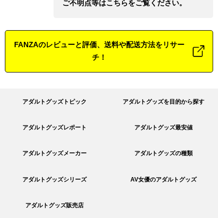
ご不明点等はこちらをご覧ください。
FANZAのレビューと評価、送料や配送方法をリサー
チ！
アダルトグッズトピック
アダルトグッズを目的から探す
アダルトグッズレポート
アダルトグッズ最安値
アダルトグッズメーカー
アダルトグッズの種類
アダルトグッズシリーズ
AV女優のアダルトグッズ
アダルトグッズ販売店