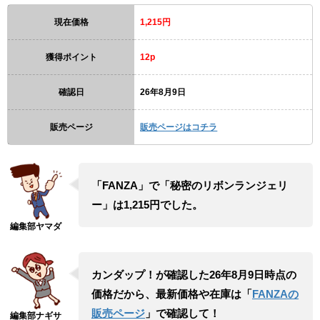
現在価格
1,215円
獲得ポイント
12p
確認日
26年8月9日
販売ページ
販売ページはコチラ
「FANZA」で「秘密のリボンランジェリ
ー」は1,215円でした。
カンダップ！が確認した26年8月9日時点の
価格だから、最新価格や在庫は「
FANZAの
販売ページ
」で確認して！