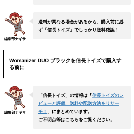
送料が異なる場合があるから、購入前に必
ず「信長トイズ」でしっかり送料確認！
Womanizer DUO ブラックを信長トイズで購入す
る前に
「信長トイズ」の情報は「
信長トイズのレ
ビューと評価、送料や配送方法をリサー
チ！
」にまとめています。
ご不明点等はこちらをご覧ください。