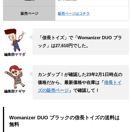
販売ページ
販売ページはコチラ
「信長トイズ」で「Womanizer DUO ブラ
ック」は27,610円でした。
カンダップ！が確認した23年2月1日時点の
価格だから、最新価格や在庫は「
信長トイ
ズの販売ページ
」で確認して！
Womanizer DUO ブラックの信長トイズの送料は
無料