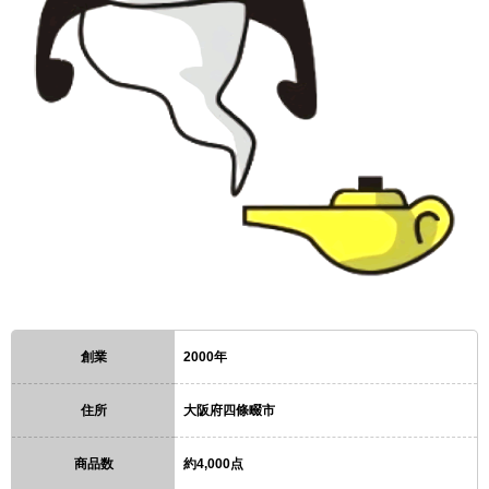
創業
2000年
住所
大阪府四條畷市
商品数
約4,000点