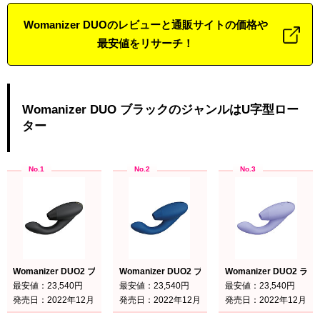
Womanizer DUOのレビューと通販サイトの価格や
最安値をリサーチ！
Womanizer DUO ブラックのジャンルはU字型ロー
ター
Womanizer DUO2 ブラック
Womanizer DUO2 ブルーベリー
Womanizer DUO2 ラ
最安値：23,540円
最安値：23,540円
最安値：23,540円
発売日：2022年12月
発売日：2022年12月
発売日：2022年12月