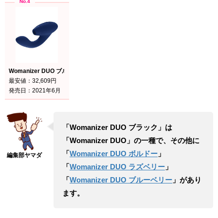
Womanizer DUO ブルーベリー
最安値：32,609円
発売日：2021年6月
「Womanizer DUO ブラック」は
「Womanizer DUO」の一種で、その他に
「
Womanizer DUO ボルドー
」
「
Womanizer DUO ラズベリー
」
「
Womanizer DUO ブルーベリー
」があり
ます。