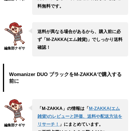
料無料です。
送料が異なる場合があるから、購入前に必
ず「M-ZAKKA(エム雑貨)」でしっかり送料
確認！
Womanizer DUO ブラックをM-ZAKKAで購入する
前に
「M-ZAKKA」の情報は「
M-ZAKKA(エム
雑貨)のレビューと評価、送料や配送方法を
リサーチ！
」にまとめています。