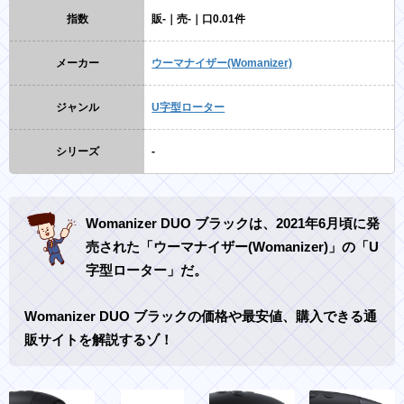
指数
販-｜売-｜口0.01件
メーカー
ウーマナイザー(Womanizer)
ジャンル
U字型ローター
シリーズ
-
Womanizer DUO ブラックは、2021年6月頃に発
売された「ウーマナイザー(Womanizer)」の「U
字型ローター」だ。
Womanizer DUO ブラックの価格や最安値、購入できる通
販サイトを解説するゾ！