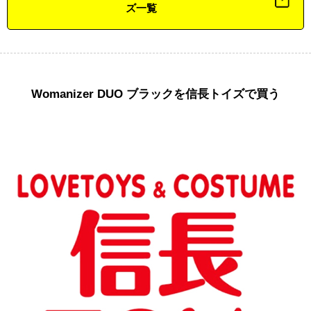
ズ一覧
Womanizer DUO ブラックを信長トイズで買う