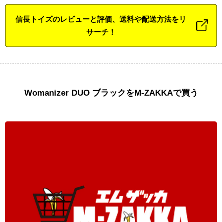
信長トイズのレビューと評価、送料や配送方法をリ
サーチ！
Womanizer DUO ブラックをM-ZAKKAで買う