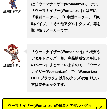
は「ウーマナイザー(Womanizer)」です。
「ウーマナイザー(Womanizer)」は主に
「吸引ローター」「U字型ローター」「振
動バイブ」「その他アダルトグッズ」等を
取り扱うメーカーです。
「ウーマナイザー(Womanizer)」の概要や
アダルトグッズ一覧、商品構成などを以下
のページにまとめていますので、「ウーマ
ナイザー(Womanizer)」で「Womanizer
DUO ブラック」以外のグッズが知りたい
方は要チェックです。
ウーマナイザー(Womanizer)の概要とアダルトグッ