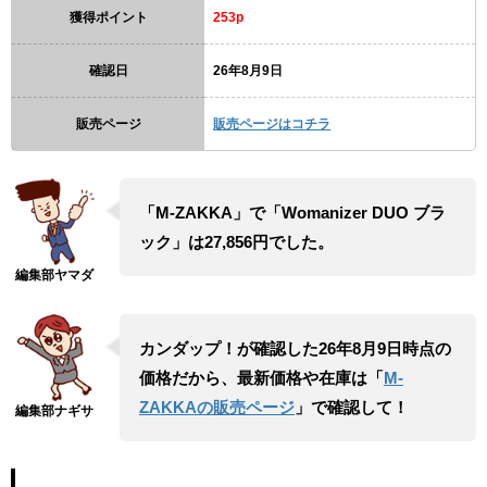
獲得ポイント
253p
確認日
26年8月9日
販売ページ
販売ページはコチラ
「M-ZAKKA」で「Womanizer DUO ブラ
ック」は27,856円でした。
カンダップ！が確認した26年8月9日時点の
価格だから、最新価格や在庫は「
M-
ZAKKAの販売ページ
」で確認して！