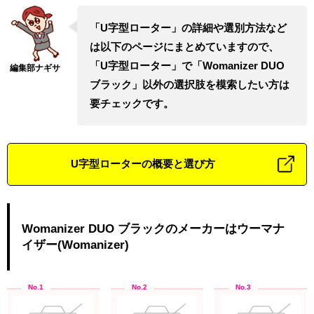
「U字型ローター」の詳細や選別方法など
は以下のページにまとめていますので、
「U字型ローター」で「Womanizer DUO
ブラック」以外の選択肢を模索したい方は
要チェックです。
U字型ローターの概要と選び方
Womanizer DUO ブラックのメーカーはウーマナ
イザー(Womanizer)