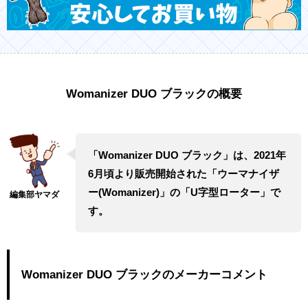
Womanizer DUO ブラックの概要
「Womanizer DUO ブラック」は、2021年
6月頃より販売開始された「ウーマナイザ
ー(Womanizer)」の「U字型ローター」で
す。
Womanizer DUO ブラックのメーカーコメント