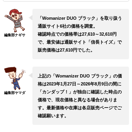
「Womanizer DUO ブラック」を取り扱う
通販サイト6社の価格を調査。
確認時点での価格帯は27,610～32,610円
で、最安値は通販サイト「信長トイズ」で
販売価格は27,610円でした。
上記の「Womanizer DUO ブラック」の価
格は2023年1月27日～2026年8月9日の間に
「カンダップ！」が独自に確認した時点の
価格で、現在価格と異なる場合がありま
す。最新価格や在庫は各店販売ページでご
確認願います。