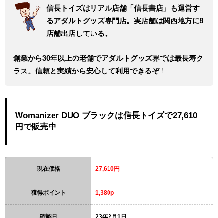
信長トイズはリアル店舗「信長書店」も運営す
るアダルトグッズ専門店。実店舗は関西地方に8
店舗出店している。
創業から30年以上の老舗でアダルトグッズ界では最長寿ク
ラス。信頼と実績から安心して利用できるぞ！
Womanizer DUO ブラックは信長トイズで27,610
円で販売中
現在価格
27,610円
獲得ポイント
1,380p
確認日
23年2月1日