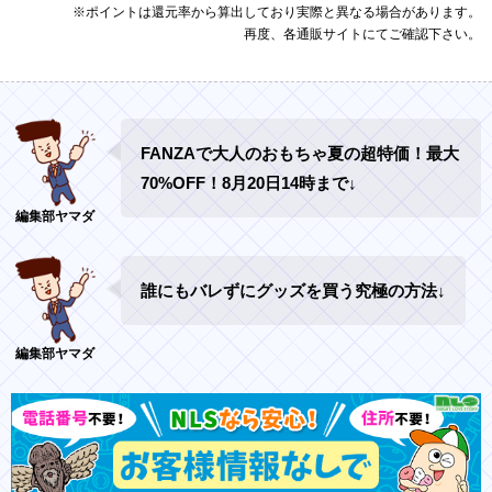
※ポイントは還元率から算出しており実際と異なる場合があります。
再度、各通販サイトにてご確認下さい。
FANZAで大人のおもちゃ夏の超特価！最大
70%OFF！8月20日14時まで↓
誰にもバレずにグッズを買う究極の方法↓