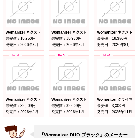
Womanizer ネクストリバティ ヴァイブラントピンク
Womanizer ネクストリバティ ボルドー
Womanizer ネクスト
最安値：19,350円
最安値：19,350円
最安値：19,350円
発売日：2026年8月
発売日：2026年8月
発売日：2026年8月
Womanizer ネクスト ボルドー
Womanizer ネクスト ダスキーピンク
Womanizer クライマ
最安値：32,609円
最安値：32,609円
最安値：3,300円
発売日：2026年1月
発売日：2026年1月
発売日：2025年11月
「Womanizer DUO ブラック」のメーカー