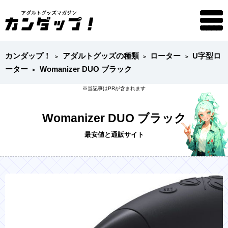
カンダップ！
アダルトグッズの種類
ローター
U字型ロ
ーター
Womanizer DUO ブラック
Womanizer DUO ブラック
最安値と通販サイト