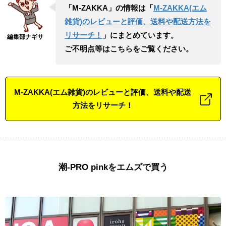
「M-ZAKKA」の情報は「
M-ZAKKA(エム
雑貨)のレビューと評価、送料や配送方法を
リサーチ！
」にまとめています。
ご不明点等はこちらをご覧ください。
M-ZAKKA(エム雑貨)のレビューと評価、送料や配送
方法をリサーチ！
潮-PRO pinkをエムズで買う