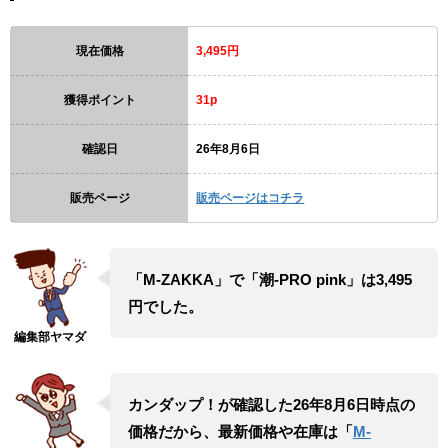
現在価格
3,495円
獲得ポイント
31p
確認日
26年8月6日
販売ページ
販売ページはコチラ
「M-ZAKKA」で「潮-PRO pink」は3,495
円でした。
カンダップ！が確認した26年8月6日時点の
価格だから、最新価格や在庫は「
M-