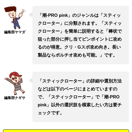
「潮-PRO pink」のジャンルは「スティッ
クローター」に分類されます。「スティッ
クローター」を簡単に説明すると「棒状で
狙った部分に押し当てピンポイントに攻め
るのが得意。クリ・Gスポ攻め向き。長い
製品ならポルチオ攻めも可能。」です。
「スティックローター」の詳細や選別方法
などは以下のページにまとめていますの
で、「スティックローター」で「潮-PRO
pink」以外の選択肢を模索したい方は要チ
ェックです。