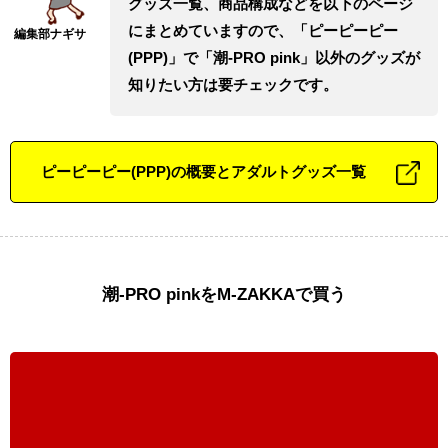
グッズ一覧、商品構成などを以下のページ
にまとめていますので、「ピーピーピー
(PPP)」で「潮-PRO pink」以外のグッズが
知りたい方は要チェックです。
ピーピーピー(PPP)の概要とアダルトグッズ一覧
潮-PRO pinkをM-ZAKKAで買う