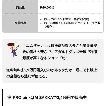
商品数
約30,000点
1%～のポイント還元（商品で変化）
会員特典
10～100ポイントの口コミポイント（文字数
で変化）
「エムザッカ」は取扱商品数の多さと業界最安
級の価格の安さで、アダルトグッズ全般で利用
頻度が高くなるショップだ！
送料無料まで1万円購入なのがネックだが、逆にそれ以上
の金額なら迷わず使える。
潮-PRO pinkはM-ZAKKAで3,495円で販売中