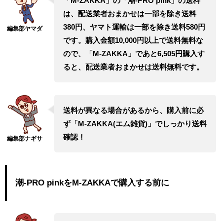
「M-ZAKKA」の「潮-PRO pink」の送料
は、配送業者おまかせは一部を除き送料
380円、ヤマト運輸は一部を除き送料580円
です。購入金額10,000円以上で送料無料な
ので、「M-ZAKKA」であと6,505円購入す
ると、配送業者おまかせは送料無料です。
送料が異なる場合があるから、購入前に必
ず「M-ZAKKA(エム雑貨)」でしっかり送料
確認！
潮-PRO pinkをM-ZAKKAで購入する前に