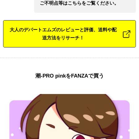
ご不明点等はこちらをご覧ください。
大人のデパートエムズのレビューと評価、送料や配
送方法をリサーチ！
潮-PRO pinkをFANZAで買う