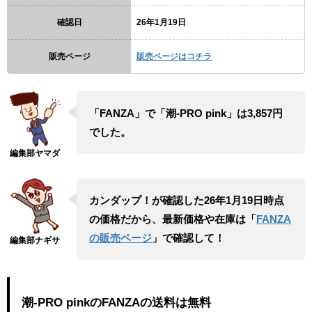
確認日
26年1月19日
販売ページ
販売ページはコチラ
「FANZA」で「潮-PRO pink」は3,857円
でした。
カンダップ！が確認した26年1月19日時点
の価格だから、最新価格や在庫は「
FANZA
の販売ページ
」で確認して！
潮-PRO pinkのFANZAの送料は無料