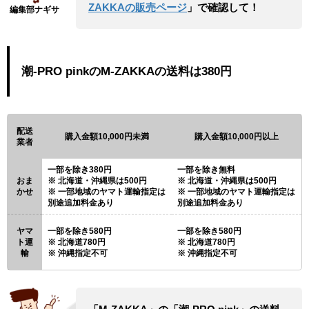
ZAKKAの販売ページ
」で確認して！
潮-PRO pinkのM-ZAKKAの送料は380円
配送
購入金額10,000円未満
購入金額10,000円以上
業者
一部を除き380円
一部を除き無料
おま
北海道・沖縄県は500円
北海道・沖縄県は500円
かせ
一部地域のヤマト運輸指定は
一部地域のヤマト運輸指定は
別途追加料金あり
別途追加料金あり
ヤマ
一部を除き580円
一部を除き580円
ト運
北海道780円
北海道780円
輸
沖縄指定不可
沖縄指定不可