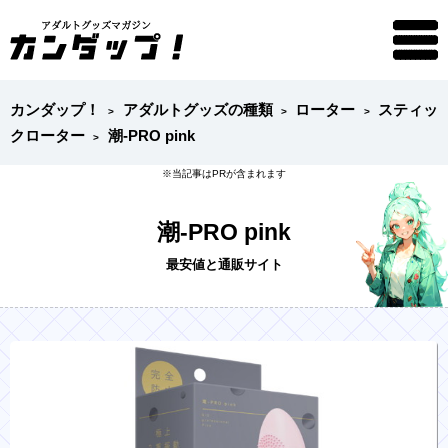
カンダップ！
アダルトグッズの種類
ローター
スティッ
クローター
潮-PRO pink
潮-PRO pink
最安値と通販サイト