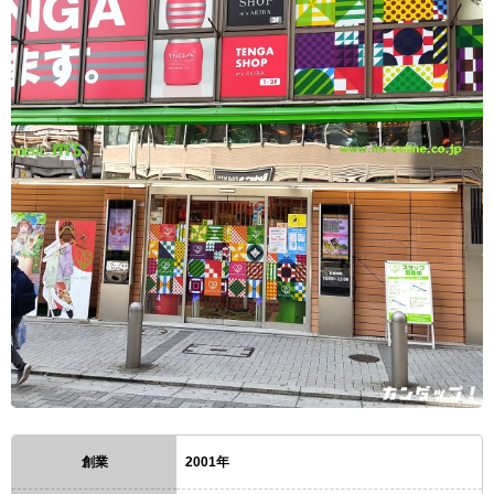
創業
2001年