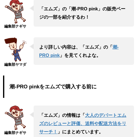
「エムズ」の「潮-PRO pink」の販売ペー
ジの一部を紹介するわ！
より詳しい内容は、「エムズ」の「
潮-
PRO pink
」を見てくれよな。
潮-PRO pinkをエムズで購入する前に
「エムズ」の情報は「
大人のデパートエム
ズのレビューと評価、送料や配送方法をリ
サーチ！
」にまとめています。