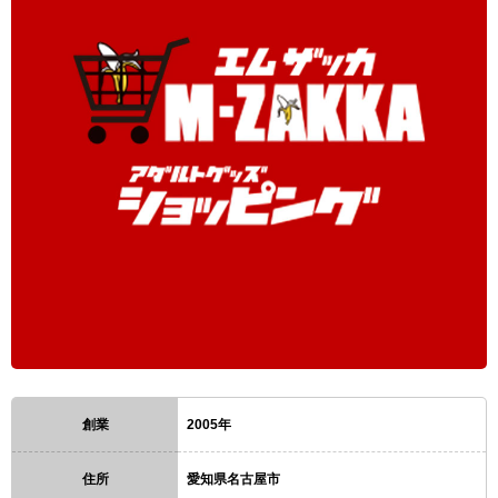
創業
2005年
住所
愛知県名古屋市