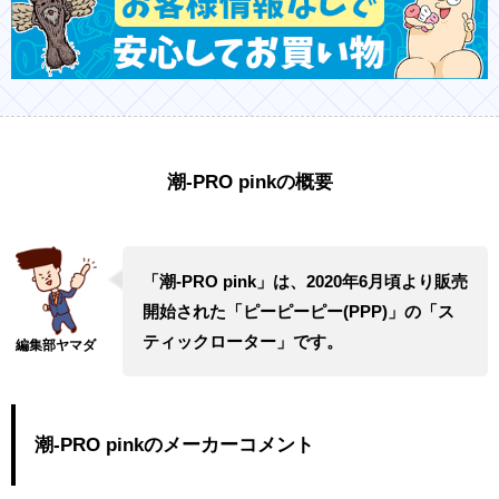
潮-PRO pinkの概要
「潮-PRO pink」は、2020年6月頃より販売
開始された「ピーピーピー(PPP)」の「ス
ティックローター」です。
潮-PRO pinkのメーカーコメント