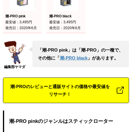
潮-PRO pink
潮-PRO black
最安値：3,495円
最安値：3,495円
発売日：2020年6月
発売日：2020年6月
「潮-PRO pink」は「潮-PRO」の一種で、
その他に「
潮-PRO black
」があります。
潮-PROのレビューと通販サイトの価格や最安値を
リサーチ！
潮-PRO pinkのジャンルはスティックローター