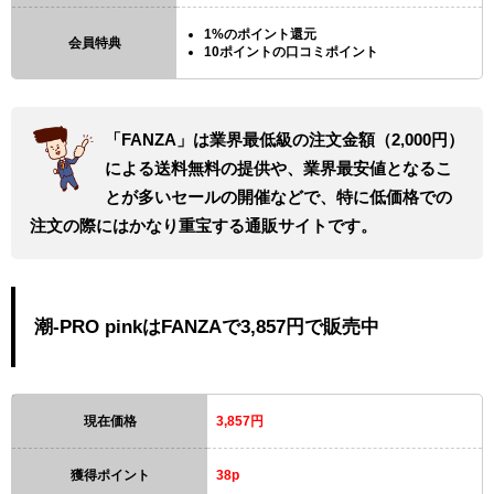
1%のポイント還元
会員特典
10ポイントの口コミポイント
「FANZA」は業界最低級の注文金額（2,000円）
による送料無料の提供や、業界最安値となるこ
とが多いセールの開催などで、特に低価格での
注文の際にはかなり重宝する通販サイトです。
潮-PRO pinkはFANZAで3,857円で販売中
現在価格
3,857円
獲得ポイント
38p