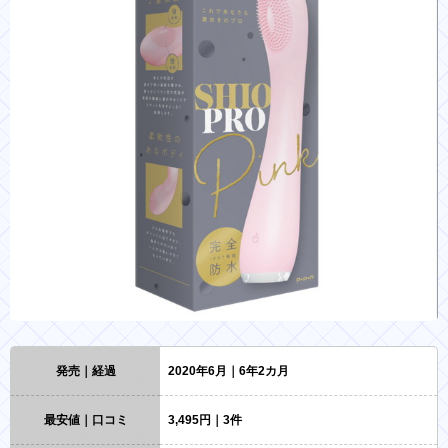
発売｜経過
2020年6月｜6年2カ月
最安値｜口コミ
3,495円｜3件