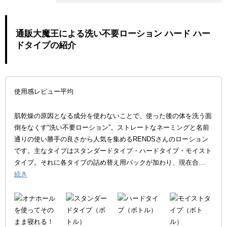
通販大魔王による洗い不要ローション ハード ハー
ドタイプの紹介
使用感レビュー平均
肌乾燥の原因となる成分を使わないことで、使った後の体を洗う面
倒をなくす“洗い不要ローション”。ストレートなネーミングと名前
通りの使い勝手の良さから人気を集めるRENDSさんのローション
です。主なタイプはスタンダードタイプ・ハードタイプ・モイスト
タイプ。それに各タイプの詰め替え用パックが加わり、現在合…
続き