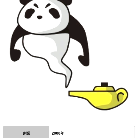
創業
2000年