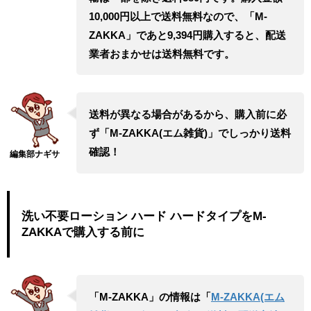
10,000円以上で送料無料なので、「M-
ZAKKA」であと9,394円購入すると、配送
業者おまかせは送料無料です。
送料が異なる場合があるから、購入前に必
ず「M-ZAKKA(エム雑貨)」でしっかり送料
確認！
洗い不要ローション ハード ハードタイプをM-
ZAKKAで購入する前に
「M-ZAKKA」の情報は「
M-ZAKKA(エム