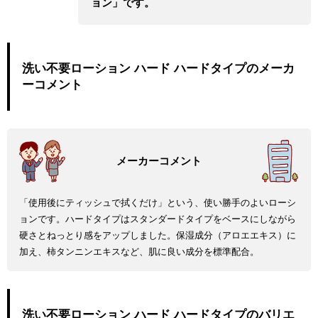
ョン」です。
洗い不要ローション ハード ハードタイプのメーカ
ーコメント
「使用後にティッシュで拭くだけ」という、使い勝手のよいローシ
ョンです。ハードタイプはスタンダードタイプをベースにしながら
硬さとねっとり感をアップしました。保湿成分（アロエエキス）に
加え、柿タンニンエキスなど、肌に良い成分を標準配合。
洗い不要ローション ハード ハードタイプのバリエ