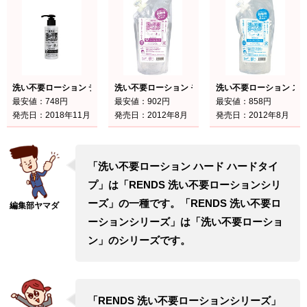
洗い不要ローション デオケア 145ml
洗い不要ローション モイスト モイスト
洗い不要ローション ス
最安値：748円
最安値：902円
最安値：858円
発売日：2018年11月
発売日：2012年8月
発売日：2012年8月
「洗い不要ローション ハード ハードタイ
プ」は「RENDS 洗い不要ローションシリ
ーズ」の一種です。「RENDS 洗い不要ロ
ーションシリーズ」は「洗い不要ローショ
ン」のシリーズです。
「RENDS 洗い不要ローションシリーズ」