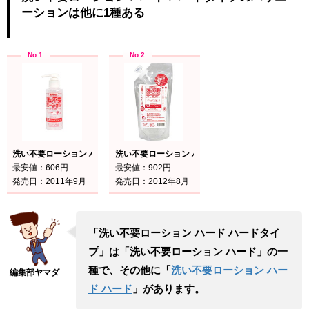
ーションは他に1種ある
洗い不要ローション ハード ハードタイプ
洗い不要ローション ハード ハード
最安値：606円
最安値：902円
発売日：2011年9月
発売日：2012年8月
「洗い不要ローション ハード ハードタイ
プ」は「洗い不要ローション ハード」の一
種で、その他に「
洗い不要ローション ハー
ド ハード
」があります。