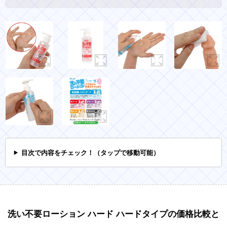
目次で内容をチェック！（タップで移動可能）
洗い不要ローション ハード ハードタイプの価格比較と