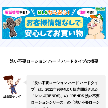
洗い不要ローション ハード ハードタイプの概要
「洗い不要ローション ハード ハードタイ
プ」は、2011年9月頃より販売開始された
「レンズ(RENDS)」の「RENDS 洗い不要
ローションシリーズ」の「洗い不要ローシ