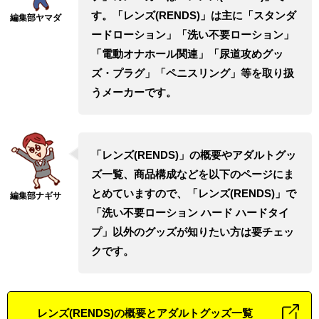
す。「レンズ(RENDS)」は主に「スタンダ
ードローション」「洗い不要ローション」
「電動オナホール関連」「尿道攻めグッ
ズ・プラグ」「ペニスリング」等を取り扱
うメーカーです。
「レンズ(RENDS)」の概要やアダルトグッ
ズ一覧、商品構成などを以下のページにま
とめていますので、「レンズ(RENDS)」で
「洗い不要ローション ハード ハードタイ
プ」以外のグッズが知りたい方は要チェッ
クです。
レンズ(RENDS)の概要とアダルトグッズ一覧