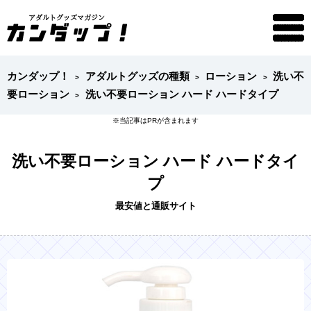
カンダップ！
アダルトグッズの種類
ローション
洗い不
要ローション
洗い不要ローション ハード ハードタイプ
洗い不要ローション ハード ハードタイ
プ
最安値と通販サイト