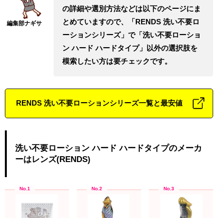
の詳細や選別方法などは以下のページにま
とめていますので、「RENDS 洗い不要ロ
ーションシリーズ」で「洗い不要ローショ
ン ハード ハードタイプ」以外の選択肢を
模索したい方は要チェックです。
RENDS 洗い不要ローションシリーズ一覧と最安値
洗い不要ローション ハード ハードタイプのメーカ
ーはレンズ(RENDS)