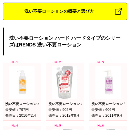
洗い不要ローションの概要と選び方
洗い不要ローション ハード ハードタイプのシリー
ズはRENDS 洗い不要ローション
洗い不要ローション ホット ホット
洗い不要ローション ハード ハード
洗い不要ローション モ
最安値：797円
最安値：902円
最安値：606円
発売日：2016年2月
発売日：2012年8月
発売日：2011年9月