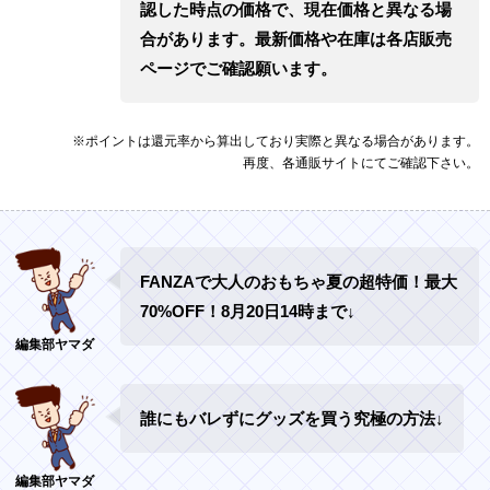
認した時点の価格で、現在価格と異なる場
合があります。最新価格や在庫は各店販売
ページでご確認願います。
※ポイントは還元率から算出しており実際と異なる場合があります。
再度、各通販サイトにてご確認下さい。
FANZAで大人のおもちゃ夏の超特価！最大
70%OFF！8月20日14時まで↓
誰にもバレずにグッズを買う究極の方法↓