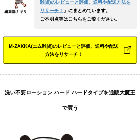
雑貨)のレビューと評価、送料や配送方法を
リサーチ！
」にまとめています。
ご不明点等はこちらをご覧ください。
M-ZAKKA(エム雑貨)のレビューと評価、送料や配送
方法をリサーチ！
洗い不要ローション ハード ハードタイプを通販大魔王
で買う