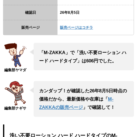
確認日
26年8月5日
販売ページ
販売ページはコチラ
「M-ZAKKA」で「洗い不要ローション ハ
ード ハードタイプ」は606円でした。
カンダップ！が確認した26年8月5日時点の
価格だから、最新価格や在庫は「
M-
ZAKKAの販売ページ
」で確認して！
洗い不要ローション ハード ハードタイプのM-