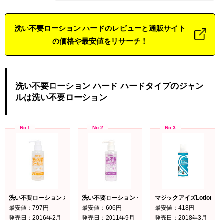
洗い不要ローション ハードのレビューと通販サイト
の価格や最安値をリサーチ！
洗い不要ローション ハード ハードタイプのジャン
ルは洗い不要ローション
洗い不要ローション ホット ホット
洗い不要ローション モイスト モイストタイプ
マジックアイズLotion 
最安値：797円
最安値：606円
最安値：418円
発売日：2016年2月
発売日：2011年9月
発売日：2018年3月