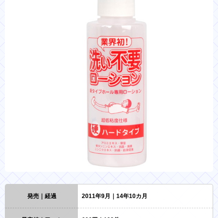
発売｜経過
2011年9月｜14年10カ月