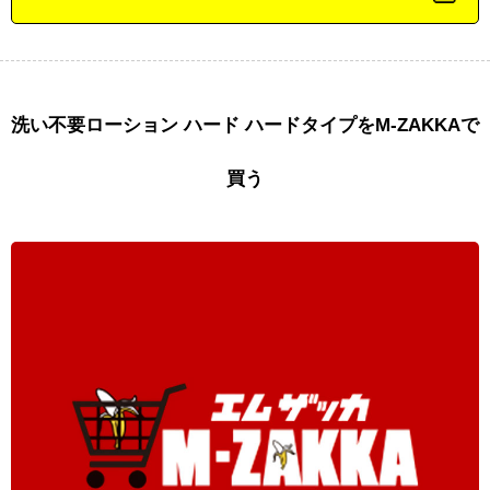
洗い不要ローション ハード ハードタイプをM-ZAKKAで
買う